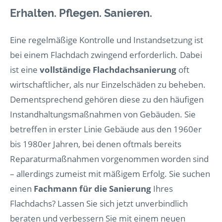
Erhalten. Pflegen. Sanieren.
Eine regelmäßige Kontrolle und Instandsetzung ist
bei einem Flachdach zwingend erforderlich. Dabei
ist eine
vollständige Flachdachsanierung
oft
wirtschaftlicher, als nur Einzelschäden zu beheben.
Dementsprechend gehören diese zu den häufigen
Instandhaltungsmaßnahmen von Gebäuden. Sie
betreffen in erster Linie Gebäude aus den 1960er
bis 1980er Jahren, bei denen oftmals bereits
Reparaturmaßnahmen vorgenommen worden sind
– allerdings zumeist mit mäßigem Erfolg. Sie suchen
einen
Fachmann für die Sanierung
Ihres
Flachdachs? Lassen Sie sich jetzt unverbindlich
beraten und verbessern Sie mit einem neuen