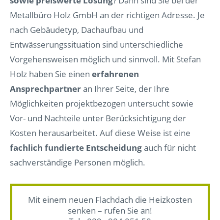
sowie preiswerte Lösung
? Dann sind Sie bei der
Metallbüro Holz GmbH an der richtigen Adresse. Je
nach Gebäudetyp, Dachaufbau und
Entwässerungssituation sind unterschiedliche
Vorgehensweisen möglich und sinnvoll. Mit Stefan
Holz haben Sie einen
erfahrenen
Ansprechpartner
an Ihrer Seite, der Ihre
Möglichkeiten projektbezogen untersucht sowie
Vor- und Nachteile unter Berücksichtigung der
Kosten herausarbeitet. Auf diese Weise ist eine
fachlich fundierte Entscheidung
auch für nicht
sachverständige Personen möglich.
Mit einem neuen Flachdach die Heizkosten
senken – rufen Sie an!