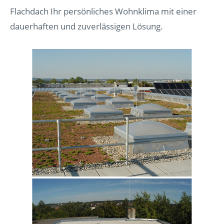
Flachdach Ihr persönliches Wohnklima mit einer
dauerhaften und zuverlässigen Lösung.