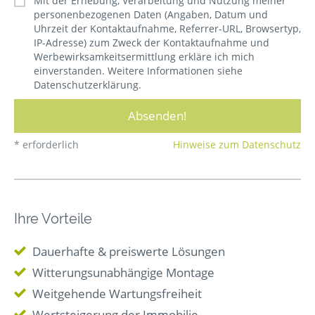
Mit der Erhebung, Verarbeitung und Nutzung meiner
personenbezogenen Daten (Angaben, Datum und
Uhrzeit der Kontaktaufnahme, Referrer-URL, Browsertyp,
IP-Adresse) zum Zweck der Kontaktaufnahme und
Werbewirksamkeitsermittlung erkläre ich mich
einverstanden. Weitere Informationen siehe
Datenschutzerklärung.
* erforderlich
Hinweise zum Datenschutz
Ihre Vorteile
Dauerhafte & preiswerte Lösungen
Witterungsunabhängige Montage
Weitgehende Wartungsfreiheit
Wertsteigerung der Immobilie