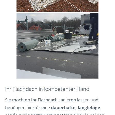
Ihr Flachdach in kompetenter Hand
Sie möchten Ihr Flachdach sanieren lassen und
benötigen hierfür eine
dauerhafte, langlebige